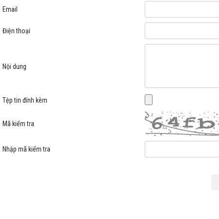
Email
Điện thoại
Nội dung
Tệp tin đính kèm
Mã kiểm tra
Nhập mã kiểm tra