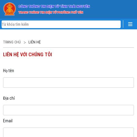
TRANG CHỦ
LIÊN HỆ
LIÊN HỆ VỚI CHÚNG TÔI
Họ tên
Địa chỉ
Email