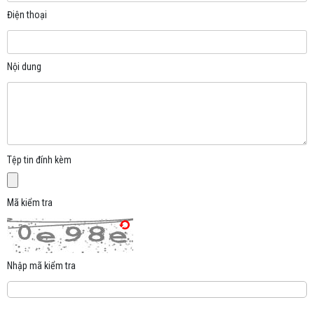
Điện thoại
Nội dung
Tệp tin đính kèm
Mã kiểm tra
Nhập mã kiểm tra