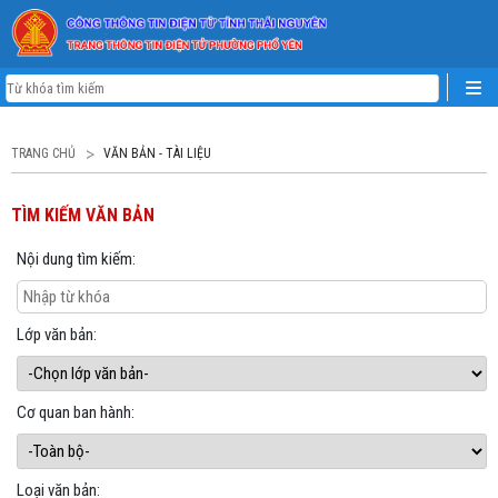
TRANG CHỦ
VĂN BẢN - TÀI LIỆU
TÌM KIẾM VĂN BẢN
Nội dung tìm kiếm:
Lớp văn bản:
Cơ quan ban hành:
Loại văn bản: