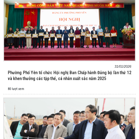
31/01/2026
Phường Phổ Yên tổ chức Hội nghị Ban Chấp hành Đảng bộ lần thứ 12
và khen thưởng các tập thể, cá nhân xuất sắc năm 2025
80 lượt xem