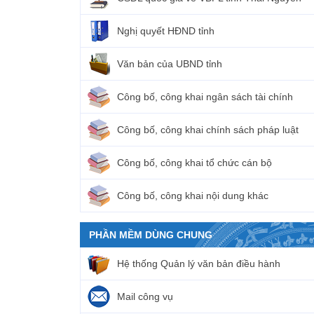
Nghị quyết HĐND tỉnh
Văn bản của UBND tỉnh
Công bố, công khai ngân sách tài chính
Công bố, công khai chính sách pháp luật
Công bố, công khai tổ chức cán bộ
Công bố, công khai nội dung khác
PHẦN MỀM DÙNG CHUNG
Hệ thống Quản lý văn bản điều hành
Mail công vụ