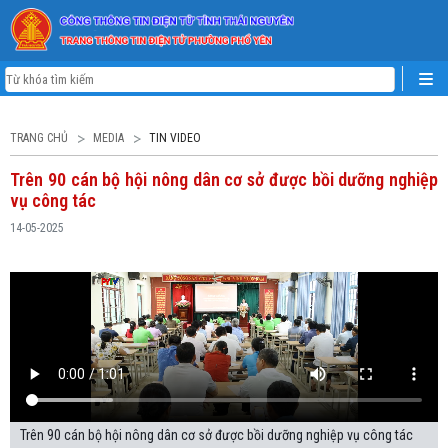
TRANG CHỦ
MEDIA
TIN VIDEO
Trên 90 cán bộ hội nông dân cơ sở được bồi dưỡng nghiệp
vụ công tác
14-05-2025
Trên 90 cán bộ hội nông dân cơ sở được bồi dưỡng nghiệp vụ công tác