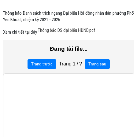
Thông báo Danh sách trích ngang Đại biểu Hội đồng nhân dân phường Phổ
Yên Khoá I, nhiệm kỳ 2021 - 2026
Thông báo DS đại biểu HĐND.pdf
Xem chi tiết tại đây