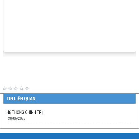
TIN LIÊN QUAN
HỆ THỐNG CHÍNH TRỊ
30/06/2025