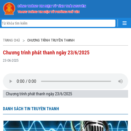
TRANG CHỦ
CHƯƠNG TRÌNH TRUYỀN THANH
Chương trình phát thanh ngày 23/6/2025
23-06-2025
Chương trình phát thanh ngày 23/6/2025
DANH SÁCH TIN TRUYỀN THANH