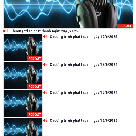
PODCAST
Chương trình phát thanh ngày 20/6/2025
Chương trình phát thanh ngày 19/6/2025
PODCAST
Chương trình phát thanh ngày 18/6/2026
PODCAST
Chương trình phát thanh ngày 17/6/2026
PODCAST
Chương trình phát thanh ngày 16/6/2026