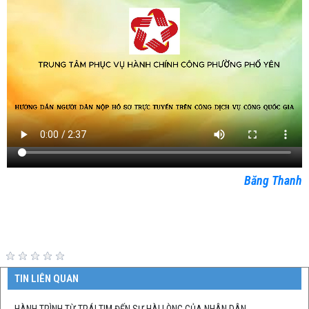
Băng Thanh
TIN LIÊN QUAN