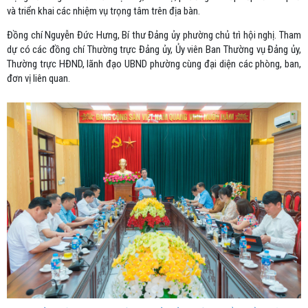
và triển khai các nhiệm vụ trọng tâm trên địa bàn.
Đồng chí Nguyễn Đức Hưng, Bí thư Đảng ủy phường chủ trì hội nghị. Tham
dự có các đồng chí Thường trực Đảng ủy, Ủy viên Ban Thường vụ Đảng ủy,
Thường trực HĐND, lãnh đạo UBND phường cùng đại diện các phòng, ban,
đơn vị liên quan.